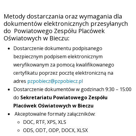
Metody dostarczania oraz wymagania dla
dokumentów elektronicznych przesyłanych
do Powiatowego Zespółu Placówek
Oświatowych w Bieczu:
Dostarczenie dokumentu podpisanego
bezpiecznym podpisem elektronicznym
weryfikowanym za pomocą kwalifikowanego
certyfikatu poprzez pocztę elektroniczną na
adres
pzpobiecz@pzpobiecz.pl
Dostarczenie dokumentów w godzinach 9:30 – 15:00
do
Sekretariatu Powiatowego Zespółu
Placówek Oświatowych w Bieczu
Akceptowalne formaty załączników:
DOC, RTF, XPS, XLS
ODS, ODT, ODP, DOCX, XLSX