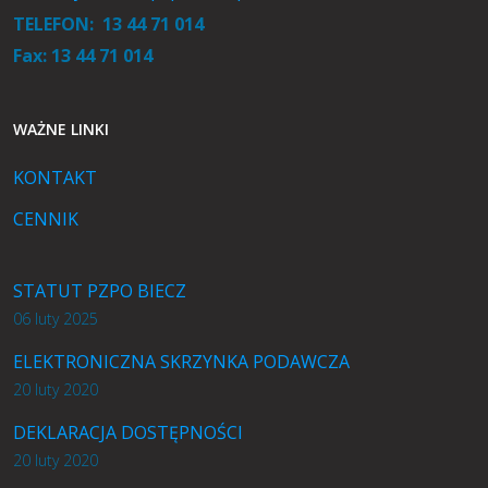
TELEFON: 13 44 71 014
Fax:
13 44 71 014
WAŻNE LINKI
KONTAKT
CENNIK
STATUT PZPO BIECZ
06 luty 2025
ELEKTRONICZNA SKRZYNKA PODAWCZA
20 luty 2020
DEKLARACJA DOSTĘPNOŚCI
20 luty 2020