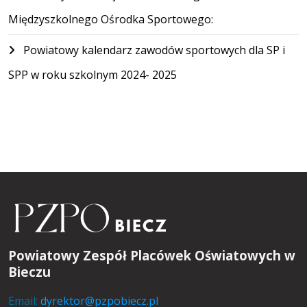
Międzyszkolnego Ośrodka Sportowego:
Powiatowy kalendarz zawodów sportowych dla SP i
SPP w roku szkolnym 2024- 2025
Powiatowy Zespół Placówek Oświatowych w
Bieczu
Email:
dyrektor@pzpobiecz.pl