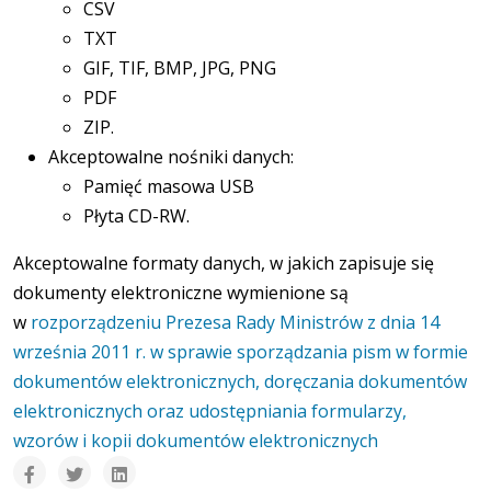
CSV
TXT
GIF, TIF, BMP, JPG, PNG
PDF
ZIP.
Akceptowalne nośniki danych:
Pamięć masowa USB
Płyta CD-RW.
Akceptowalne formaty danych, w jakich zapisuje się
dokumenty elektroniczne wymienione są
w
rozporządzeniu Prezesa Rady Ministrów z dnia 14
września 2011 r. w sprawie sporządzania pism w formie
dokumentów elektronicznych, doręczania dokumentów
elektronicznych oraz udostępniania formularzy,
wzorów i kopii dokumentów elektronicznych